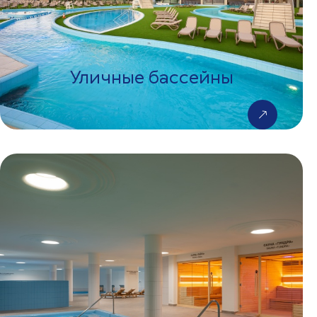
Уличные бассейны