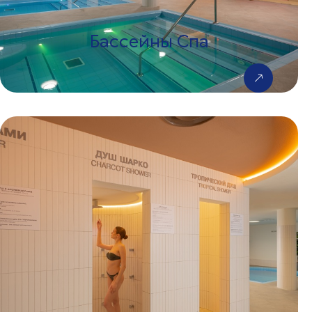
Бассейны Спа