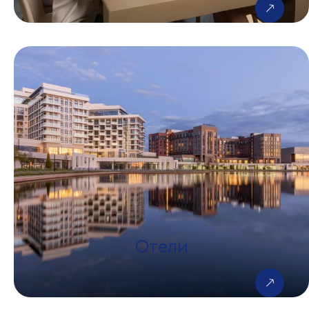
Отели