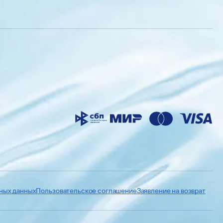
ьных данных
Пользовательское соглашение
Заявление на возврат