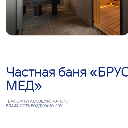
Частная баня «БРУ
МЕД»
TEMПEPATУPA ВОЗДУХА: 70-110 °С
ВЛАЖНОСТЬ ВОЗДУХА: 10-20%