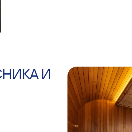
СНИКА И