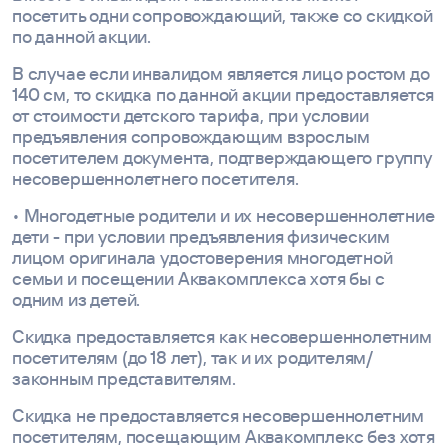
посетить одни сопровождающий, также со скидкой
по данной акции.
В случае если инвалидом является лицо ростом до
140 см, то скидка по данной акции предоставляется
от стоимости детского тарифа, при условии
предъявления сопровождающим взрослым
посетителем документа, подтверждающего группу
несовершеннолетнего посетителя.
• Многодетные родители и их несовершеннолетние
дети - при условии предъявления физическим
лицом оригинала удостоверения многодетной
семьи и посещении Аквакомплекса хотя бы с
одним из детей.
Скидка предоставляется как несовершеннолетним
посетителям (до 18 лет), так и их родителям/
законным представителям.
Скидка не предоставляется несовершеннолетним
посетителям, посещающим Аквакомплекс без хотя