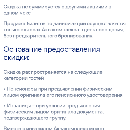
Скидка не суммируется с другими акциями в
одном чеке
Продажа билетов по данной акции осуществляется
только в кассах Аквакомплекса в день посещения,
без предварительного бронирования.
Основание предоставления
скидки:
Скидка распространяется на следующие
категории гостей
• Пенсионеры при предъявлении физическим
лицом оригинала его пенсионного удостоверения;
• Инвалиды – при условии предъявления
физическим лицом оригинала документа,
подтверждающего группу.
Вместе с инвалидом Аквакомплекс может