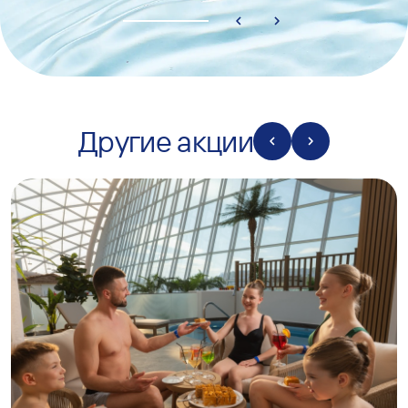
Другие акции