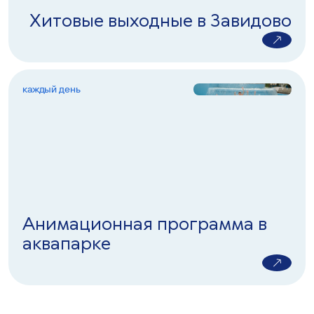
Хитовые выходные в Завидово
каждый день
Анимационная программа в
аквапарке