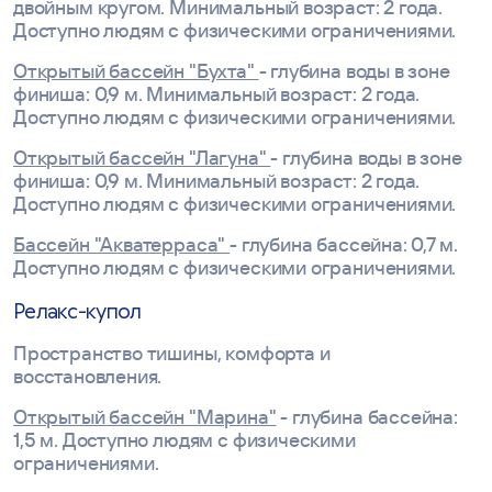
двойным кругом. Минимальный возраст: 2 года.
Доступно людям с физическими ограничениями.
Открытый бассейн "Бухта"
- глубина воды в зоне
финиша: 0,9 м. Минимальный возраст: 2 года.
Доступно людям с физическими ограничениями.
Открытый бассейн "Лагуна"
- глубина воды в зоне
финиша: 0,9 м. Минимальный возраст: 2 года.
Доступно людям с физическими ограничениями.
Бассейн "Акватерраса"
- глубина бассейна: 0,7 м.
Доступно людям с физическими ограничениями.
Релакс-купол
Пространство тишины, комфорта и
восстановления.
Открытый бассейн "Марина"
- глубина бассейна:
1,5 м. Доступно людям с физическими
ограничениями.