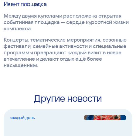
Ивент площадка
Между двумя куполами расположена открытая
событийная площадка — сердце курортной жизни
комплекса.
Концерты, тематические мероприятия, сезонные
фестивали, семейные активности и специальные
программы превращают каждый визит в новое
впечатление и делают отдых ещё более
насыщенным.
Другие новости
каждый день