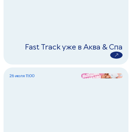
Fast Track уже в Аква & Спа
26 июля 11:00