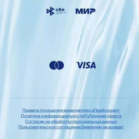
Правила посещения аквакомплекса
Прейскурант
Политика конфиденциальности
Публичная оферта
Согласие на обработку персональных данных
Пользовательское соглашение
Заявление на возврат