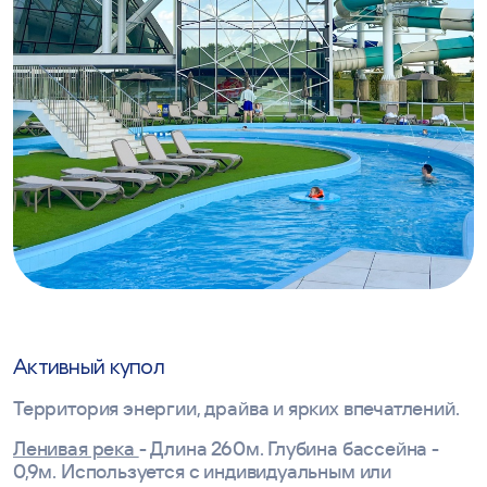
Активный купол
Территория энергии, драйва и ярких впечатлений.
Ленивая река
- Длина 260м. Глубина бассейна -
0,9м. Используется с индивидуальным или